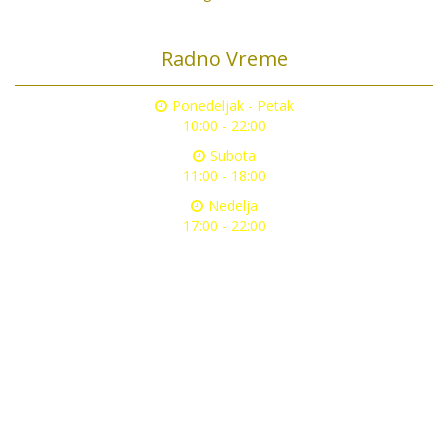
Radno Vreme
Ponedeljak - Petak
10:00 - 22:00
Subota
11:00 - 18:00
Nedelja
17:00 - 22:00